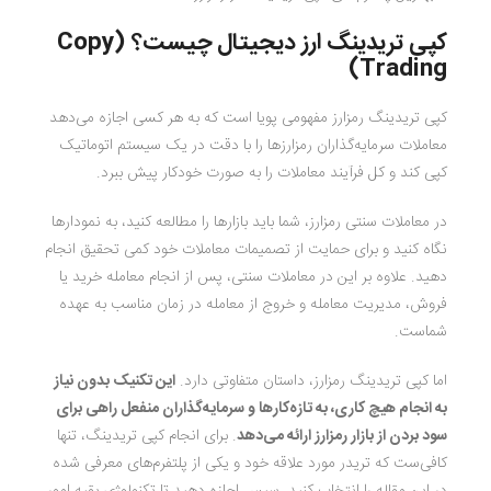
کپی تریدینگ ارز دیجیتال چیست؟ (Copy
Trading)
کپی تریدینگ رمزارز مفهومی پویا است که به هر کسی اجازه می‌دهد
معاملات سرمایه‌گذاران رمزارزها را با دقت در یک سیستم اتوماتیک
کپی کند و کل فرآیند معاملات را به صورت خودکار پیش ببرد.
در معاملات سنتی رمزارز، شما باید بازارها را مطالعه کنید، به نمودارها
نگاه کنید و برای حمایت از تصمیمات معاملات خود کمی تحقیق انجام
دهید. علاوه بر این در معاملات سنتی، پس از انجام معامله خرید یا
فروش، مدیریت معامله و خروج از معامله در زمان مناسب به عهده
شماست.
اما کپی تریدینگ رمزارز، داستان متفاوتی دارد.
این تکنیک بدون نیاز
به انجام هیچ کاری، به تازه‌کارها و سرمایه‌گذاران منفعل راهی برای
سود بردن از بازار رمزارز ارائه می‌دهد
. برای انجام کپی تریدینگ، تنها
کافی‌ست که تریدر مورد علاقه خود و یکی از پلتفرم‌های معرفی شده