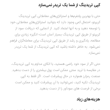
کپی تریدینگ از شما یک تریدر نمی‌سازد
حتی با بهترین پلتفرم‌ها و استراتژی‌های معاملاتی کپی تریدینگ
کریپتو، احتمال کمی وجود دارد که بتوانید استراتژی‌های معاملاتی خود
را توسعه دهید و به آنها اعتماد کنید. از آنجایی که دریافت سود از
کریپتو از طریق کپی تریدینگ بسیار آسان است؛ انگیزه زیادی برای
مطالعه، یادگیری و رشد از طریق کپی تریدینگ برای معامله‌گران فراهم
نمی‌شود. به خاطر داشته باشید که کپی تریدینگ از شما یک تریدر
نمی‌سازد.
حتی اگر از سود خود راضی هستید، با اتکای مداوم به کپی تریدینگ،
در مقایسه با ترید سنتی ممکن است پول بیشتری را از دست بدهید.
صنعت رمزارز همواره در حال پیشرفت است. اگر فقط به کپی
تریدینگ تکیه کنید، نمی‌توانید با آن پیشرفت کنید و ممکن است
برخی از فرصت های سودآور را از دست بدهید.
هزینه‌های زیاد