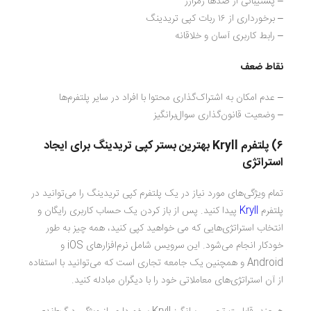
– پشتیبانی از صدها رمزارز
– برخورداری از ۱۶ ربات کپی تریدینگ
– رابط کاربری آسان و خلاقانه
نقاط ضعف
– عدم امکان به اشتراک‌گذاری محتوا با افراد در سایر پلتفرم‌ها
– وضعیت قانون‌گذاری سوال‌برانگیز
۶) پلتفرم
Kryll
بهترین بستر کپی تریدینگ برای ایجاد
استراتژی
تمام ویژگی‌های مورد نیاز در یک پلتفرم کپی تریدینگ را می‌توانید در
پلتفرم
Kryll
پیدا کنید. پس از باز کردن یک حساب کاربری رایگان و
انتخاب استراتژی‌هایی که می خواهید کپی کنید، همه چیز به طور
خودکار انجام می‌شود. این سرویس شامل نرم‌افزارهای iOS و
Android و همچنین یک جامعه تجاری است که می‌توانید با استفاده
از آن استراتژی‌های معاملاتی خود را با دیگران مبادله کنید.