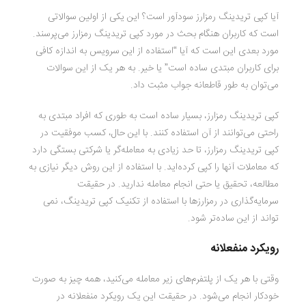
آیا کپی تریدینگ رمزارز سودآور است؟ این یکی از اولین سوالاتی
است که کاربران هنگام بحث در مورد کپی تریدینگ رمزارز می‌پرسند.
مورد بعدی این است که آیا “استفاده از این سرویس به اندازه کافی
برای کاربران مبتدی ساده است” یا خیر. به هر یک از این سوالات
می‌توان به طور قاطعانه جواب مثبت داد.
کپی تریدینگ رمزارز، بسیار ساده است به طوری که افراد مبتدی به
راحتی می‌توانند از آن استفاده کنند. با این حال، کسب موفقیت در
کپی تریدینگ رمزارز، تا حد زیادی به معامله‌گر یا شرکتی بستگی دارد
که معاملات آنها را کپی کرده‌اید. با استفاده از این روش دیگر نیازی به
مطالعه، تحقیق یا حتی انجام معامله ندارید. در حقیقت
سرمایه‌گذاری در رمزارزها با استفاده از تکنیک کپی تریدینگ، نمی
تواند از این ساده‌تر شود.
رویکرد منفعلانه
وقتی با هر یک از پلتفرم‌های زیر معامله می‌کنید، همه چیز به صورت
خودکار انجام می‌شود. در حقیقت این یک رویکرد منفعلانه در