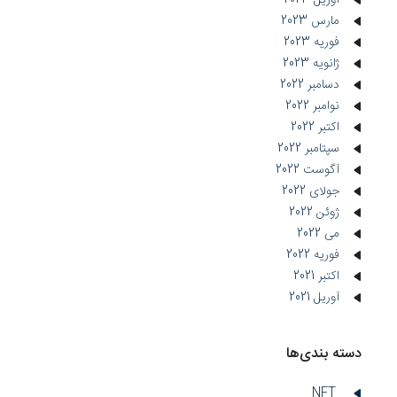
آوریل 2023
مارس 2023
فوریه 2023
ژانویه 2023
دسامبر 2022
نوامبر 2022
اکتبر 2022
سپتامبر 2022
آگوست 2022
جولای 2022
ژوئن 2022
می 2022
فوریه 2022
اکتبر 2021
آوریل 2021
دسته بندی‌ها
NFT