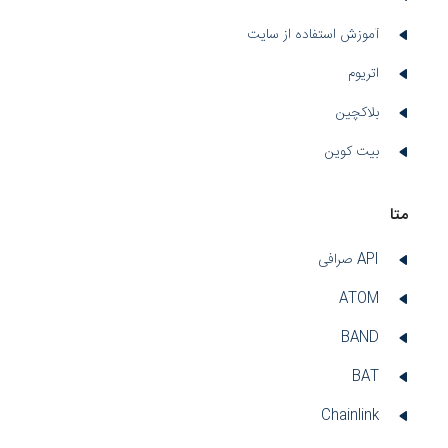
آموزش استفاده از سایت
اتریوم
بلاکچین
بیت کوین
متا
API صرافی
ATOM
BAND
BAT
Chainlink