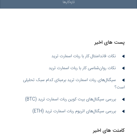
تازه‌کارها
پست های اخیر
نکات فاندامنتال کار با ربات اسمارت ترید
نکات روان‌شناسی کار با ربات اسمارت ترید
سیگنال‌های ربات اسمارت ترید برمبنای کدام سبک تحلیلی
است؟
بررسی سیگنال‌های بیت کوین ربات اسمارت ترید (BTC)
بررسی سیگنال‌های اتریوم ربات اسمارت ترید (ETH)
کامنت های اخیر