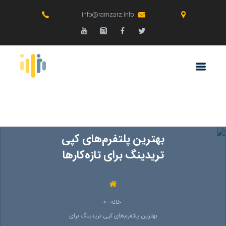
info@ramzarz.info
بهترین پلتفرم‌های کپی
تریدینگ برای تازه‌کارها
خانه
>
بهترین پلتفرم‌های کپی تریدینگ برای