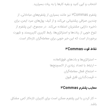
انتخاب و کپی کنید و بقیه کارها را به ربات بسپارید.
پلتفرم ۳Commas نیز مانند بسیاری از پلتفرم‌های مبادلاتی، از
چندین صرافی پشتیبانی می‌کند و از کیف پول‌های سرد ایمن، برای
ذخیره دارایی مشتریان استفاده می‌کند. در مجموع، این پلتفرم از
تنوع خوبی از ربات‌ها و استراتژی‌ها، رابط کاربری کاربرپسند و شهرت
برخوردار است که این خبر خوبی برای معامله‌گران تازه‌کار است.
نقاط قوت ۳Commas
– استراتژی‌ها و بات‌های فوق‌العاده
– ارتباط با تعداد زیادی از اکسچنج‌ها
– اجتماع فعال معامله‌گران
– قیمت‌گذاری قابل قبول
معایب پلتفرم ۳Commas
– کار کردن با این پلتفرم ممکن است برای کاربران تازه‌کار کمی مشکل
باشد.