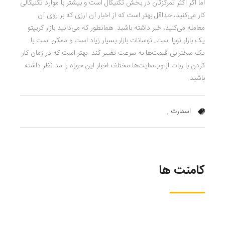
اما اگر اکثر تمرکزتان در بخش تکنیکال است و بیشتر با موارد تکنیکالی
کار می‌کنید، حداقل بهتر است که از اخبار آن ارزی که بر روی آن
معامله می‌کنید، خبر داشته باشید. همانطور که می‌دانید بازار کریپتو
یک بازار نوپا است. نوسانات بازار بسیار زیاد است و ممکن است با
یک سخنرانی قیمت‌ها به سرعت تغییر کند. بهتر است که در زمان کار
کردن با ربات از وب‌سایت‌ها مختلف اخبار این حوزه را مد نظر داشته
باشید.
اسمارت ,
کامنت ها