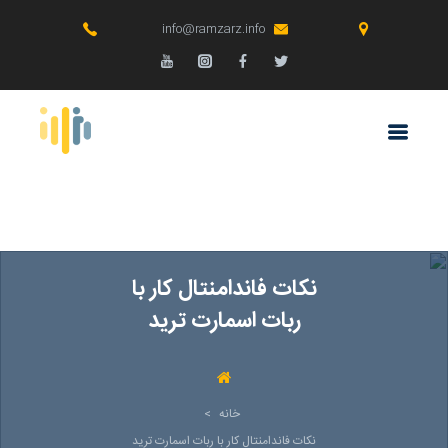
info@ramzarz.info
نکات فاندامنتال کار با
ربات اسمارت ترید
خانه
>
نکات فاندامنتال کار با ربات اسمارت ترید