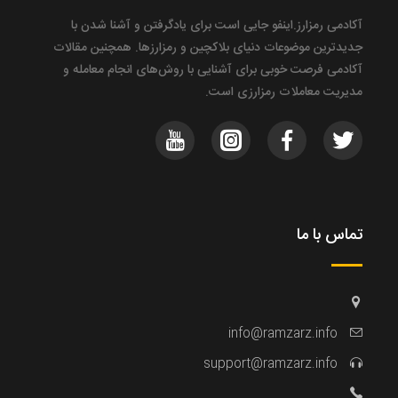
آکادمی رمزارز.اینفو جایی‌ است برای یادگرفتن و آشنا شدن با
جدیدترین موضوعات دنیای بلاکچین و رمزارزها. همچنین مقالات
آکادمی فرصت خوبی برای آشنایی با روش‌های انجام معامله و
مدیریت معاملات رمزارزی است.
تماس با ما
info@ramzarz.info
support@ramzarz.info