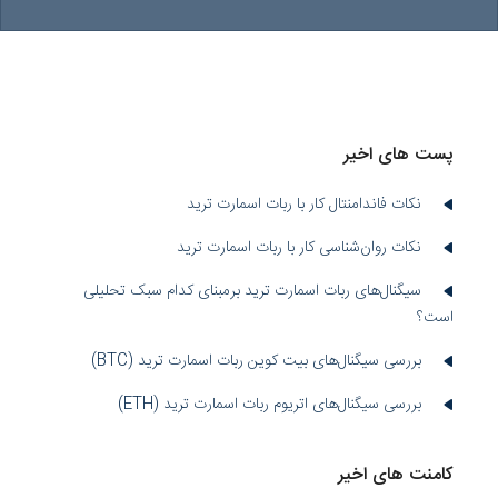
پست های اخیر
نکات فاندامنتال کار با ربات اسمارت ترید
نکات روان‌شناسی کار با ربات اسمارت ترید
سیگنال‌های ربات اسمارت ترید برمبنای کدام سبک تحلیلی
است؟
بررسی سیگنال‌های بیت کوین ربات اسمارت ترید (BTC)
بررسی سیگنال‌های اتریوم ربات اسمارت ترید (ETH)
کامنت های اخیر