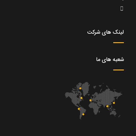
لینک های شرکت
شعبه های ما