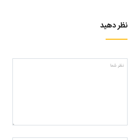
نظر دهید