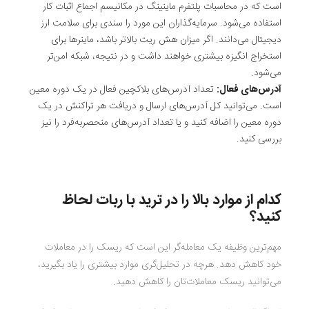
است که در محاسبات پلتفرم ماینینگ در مکانیسم اجماع اثبات کار
استفاده می‌شود. سرمایه‌گذاران این مورد را سندی برای سلامت ارز
دیجیتال می‌دانند. اگر میزان هش ریت بالاتر باشد، ماینرها برای
استخراج انگیزه بیشتری خواهند داشت و در نتیجه، شبکه امن‌تر
می‌شود.
آدرس‌های فعال
:
تعداد آدرس‌های بلاکچین فعال در یک دوره معین
است. می‌توانید کل آدرس‌های ارسال و دریافت هر تراکنش در یک
دوره معین را اضافه کنید و یا تعداد آدرس‌های منحصربه‌فرد را نیز
بررسی کنید.
کدام از موارد بالا را در ترید با ربات لحاظ
کنید؟
مهم‌ترین وظیفه یک معامله‌گر این است که ریسک را در معاملات
خود کاهش دهد. هرچه در تحلیل‌گری موارد بیشتری را یاد بگیرید،
می‌توانید ریسک معاملات‌تان را کاهش دهید.