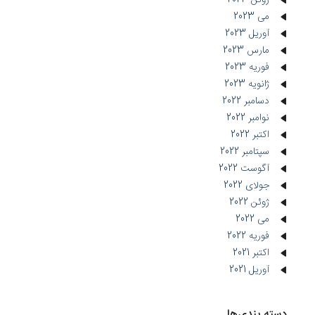
ژوئن 2023
می 2023
آوریل 2023
مارس 2023
فوریه 2023
ژانویه 2023
دسامبر 2022
نوامبر 2022
اکتبر 2022
سپتامبر 2022
آگوست 2022
جولای 2022
ژوئن 2022
می 2022
فوریه 2022
اکتبر 2021
آوریل 2021
دسته بندی‌ها