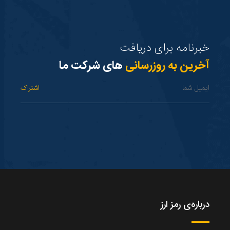
خبرنامه برای دریافت
آخرین به روزرسانی
های شرکت ما
درباره‌ی رمز ارز