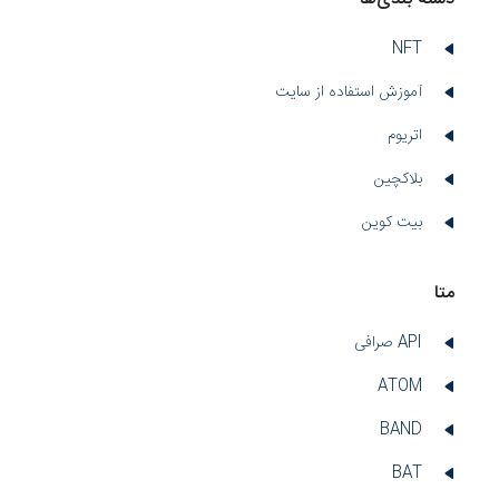
NFT
آموزش استفاده از سایت
اتریوم
بلاکچین
بیت کوین
متا
API صرافی
ATOM
BAND
BAT