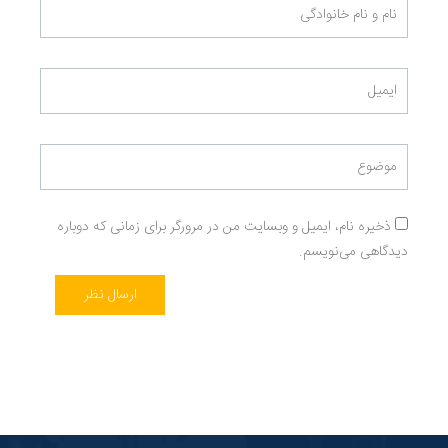
ذخیره نام، ایمیل و وبسایت من در مرورگر برای زمانی که دوباره
دیدگاهی می‌نویسم.
ارسال نظر