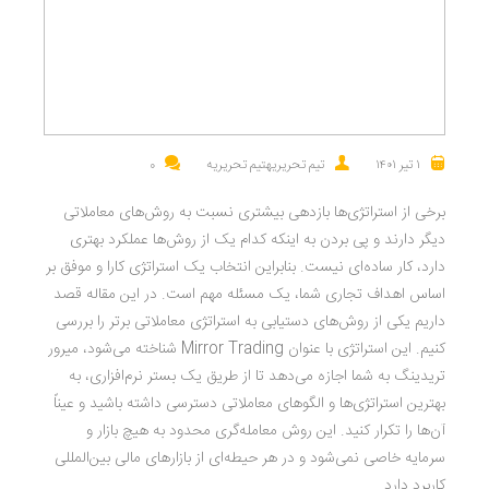
۱ تیر ۱۴۰۱
تیم تحریریهتیم تحریریه
0
برخی از استراتژی‌ها بازدهی بیشتری نسبت به روش‌های معاملاتی
دیگر دارند و پی بردن به اینکه کدام یک از روش‌ها عملکرد بهتری
دارد، کار ساده‌ای نیست. بنابراین انتخاب یک استراتژی کارا و موفق بر
اساس اهداف تجاری شما، یک مسئله مهم است. در این مقاله قصد
داریم یکی از روش‌های دستیابی به استراتژی معاملاتی برتر را بررسی
کنیم. این استراتژی با عنوان Mirror Trading شناخته می‌شود، میرور
تریدینگ به شما اجازه می‌دهد تا از طریق یک بستر نرم‌افزاری، به
بهترین استراتژی‌ها و الگوهای معاملاتی دسترسی داشته باشید و عیناً
آن‌ها را تکرار کنید. این روش معامله‌گری محدود به هیچ بازار و
سرمایه خاصی نمی‌شود و در هر حیطه‌ای از بازارهای مالی بین‌‌المللی
کاربرد دارد.