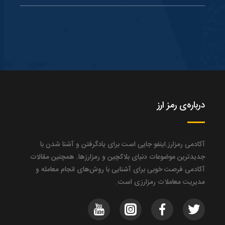
درباره‌ی رمز ارز
آکادمی رمزارز.اینفو جایی‌ است برای یادگرفتن و آشنا شدن با
جدیدترین موضوعات دنیای بلاکچین و رمزارزها. همچنین مقالات
آکادمی فرصت خوبی برای آشنایی با روش‌های انجام معامله و
مدیریت معاملات رمزارزی است.