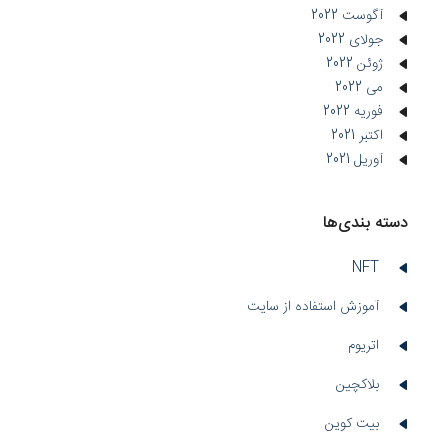
آگوست 2022
جولای 2022
ژوئن 2022
می 2022
فوریه 2022
اکتبر 2021
آوریل 2021
دسته بندی‌ها
NFT
آموزش استفاده از سایت
اتریوم
بلاکچین
بیت کوین