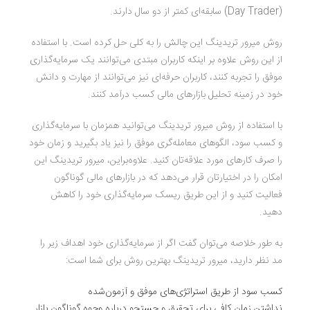
(Day Trader) سابقه‌ای کمتر از دو سال دارند.
روش میرور تریدینگ این چالش را به کلی حل کرده است. با استفاده
از این روش علاوه بر اینکه کاربران مبتدی می‌توانند یک سرمایه‌گذاری
موفق را تجربه کنند، کاربران حرفه‌ای نیز می‌توانند از مهارت‌ و دانش
خود در زمینه تحلیل بازارهای مالی کسب درآمد کنند.
با استفاده از روش میرور تریدینگ می‌توانید همزمان با سرمایه‌گذاری
و کسب سود، الگوهای معامله‌گری موفق را نیز یاد بگیرید و زمان خود
را صرف کارهای مورد علاقه‌تان کنید. علاوه‌براین، میرور تریدینگ این
امکان را در اختیارتان قرار می‌دهد که در بازارهای مالی گوناگون
فعالیت کنید و از این طریق ریسک سرمایه‌گذاری خود را کاهش
دهید.
به طور خلاصه می‌توان گفت اگر از سرمایه‌گذاری خود اهداف زیر را
مد نظر دارید، میرور تریدینگ بهترین روش برای شما است:
کسب سود از طریق استراتژی‌های موفق و آزمون‌شده
نداشتن زمان کافی برای تحقیق و جستجو درباره وجوه گوناگون بازار