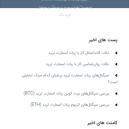
چیست؟ تفاوت میرور تریدینگ و سوشال
تریدینگ
پست های اخیر
نکات فاندامنتال کار با ربات اسمارت ترید
نکات روان‌شناسی کار با ربات اسمارت ترید
سیگنال‌های ربات اسمارت ترید برمبنای کدام سبک تحلیلی
است؟
بررسی سیگنال‌های بیت کوین ربات اسمارت ترید (BTC)
بررسی سیگنال‌های اتریوم ربات اسمارت ترید (ETH)
کامنت های اخیر