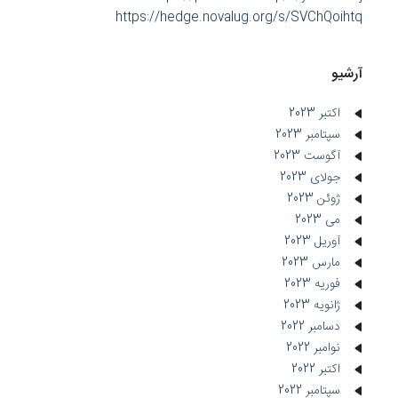
https://hedge.novalug.org/s/SVChQoihtq
آرشیو
اکتبر 2023
سپتامبر 2023
آگوست 2023
جولای 2023
ژوئن 2023
می 2023
آوریل 2023
مارس 2023
فوریه 2023
ژانویه 2023
دسامبر 2022
نوامبر 2022
اکتبر 2022
سپتامبر 2022