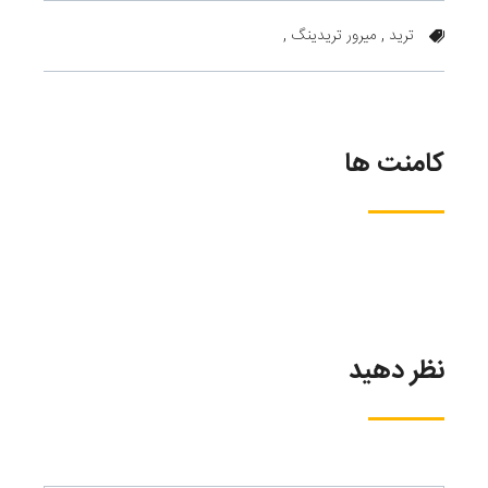
ترید ,
میرور تریدینگ ,
کامنت ها
نظر دهید