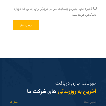
ذخیره نام، ایمیل و وبسایت من در مرورگر برای زمانی که دوباره
دیدگاهی می‌نویسم.
ارسال نظر
خبرنامه برای دریافت
آخرین به روزرسانی
های شرکت ما