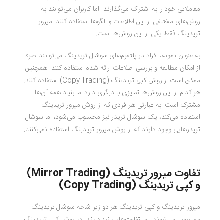
معاملاتی خود را به اشتراک می‌گذارند. اما کاربران می‌توانند به
روش‌های مختلفی از این اطلاعات و الگوها استفاده کنند. میرور
تریدینگ فقط یکی از این روش‌ها است.
به عنوان نمونه، افراد در پلتفرم‌های سوشال تریدینگ می‌توانند صرفا
از امکان مطالعه و بررسی اطلاعات ارائه شده استفاده کنند. همچنین
ممکن است از روش کپی تریدینگ (Copy Trading) استفاده کنند.
هر کدام از این روش‌ها تمایزی با دیگری دارد اما بنیاد همه آن‌ها
مشترک است. به عبارتی هر فردی که از روش میرور تریدینگ
استفاده می‌کند، یک سوشال تریدر نیز محسوب می‌شود، اما سوشال
تریدرهایی وجود دارند که از روش میرور تریدینگ استفاده نمی‌کنند.
تفاوت میرور تریدینگ (
Mirror Trading
)
و کپی تریدینگ (
Copy Trading
)
میرور تریدینگ و کپی تریدینگ هر دو زیر شاخه سوشال تریدینگ
محسوب می‌شوند، اما تفاوت‌هایی نیز دارند. در روش کپی تریدینگ