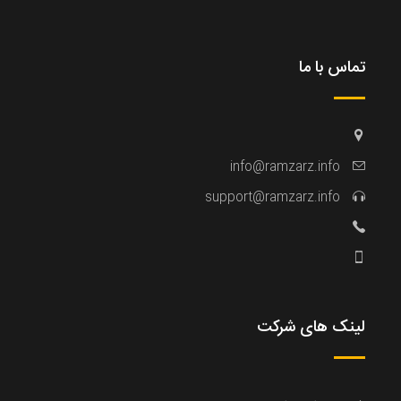
تماس با ما
info@ramzarz.info
support@ramzarz.info
لینک های شرکت