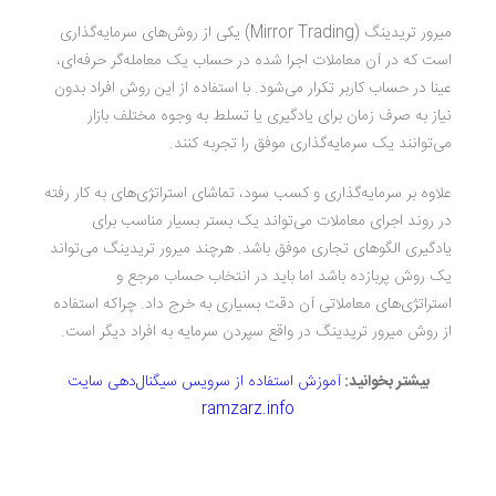
میرور تریدینگ (Mirror Trading) یکی از روش‌های سرمایه‌گذاری
است که در آن معاملات اجرا شده در حساب یک معامله‌گر حرفه‌ای،
عینا در حساب کاربر تکرار می‌شود. با استفاده از این روش افراد بدون
نیاز به صرف زمان برای یادگیری یا تسلط به وجوه مختلف بازار
می‌توانند یک سرمایه‌گذاری موفق را تجربه کنند.
علاوه بر سرمایه‌‌گذاری و کسب سود، تماشای استراتژی‌های به کار رفته
در روند اجرای معاملات می‌تواند یک بستر بسیار مناسب برای
یادگیری الگو‌های تجاری موفق باشد. هرچند میرور تریدینگ می‌تواند
یک روش پربازده باشد اما باید در انتخاب حساب مرجع و
استراتژی‌های معاملاتی آن دقت بسیاری به خرج داد. چراکه استفاده
از روش میرور تریدینگ در واقع سپردن سرمایه به افراد دیگر است.
بیشتر بخوانید:
آموزش استفاده از سرویس سیگنال‌‌دهی سایت
ramzarz.info