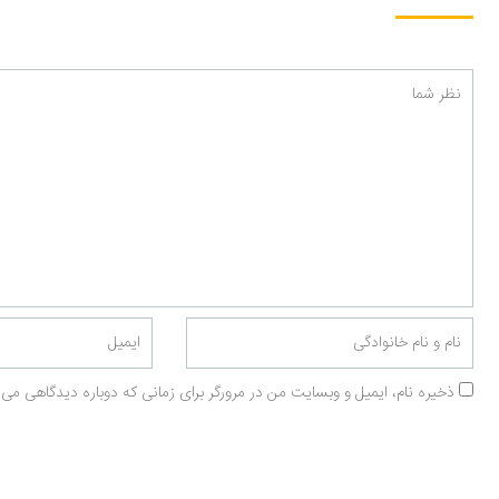
ذخیره نام، ایمیل و وبسایت من در مرورگر برای زمانی که دوباره دیدگاهی می‌