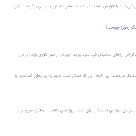
ی خود را افزایش دهید. در نتیجه، زمانی که بازار صعودی بازگردد، دارایی
نگ رمزارز چیست؟
ش ارزهای دیجیتال خود سود ببرند. این کار از نظر تئوری باید (در بازار
 هشدار می‌دهند؛ زیرا انجام این کار ممکن است منجر به زیان‌های تصاعدی یا
این استراتژی، بهترین فرصت را برای کسب پوزیشن مناسب، عملکرد سریع و به