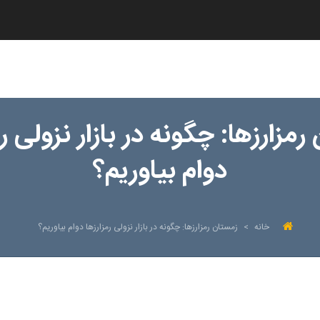
مزارزها: چگونه در بازار نزولی رمز
دوام بیاوریم؟
خانه
>
زمستان رمزارزها: چگونه در بازار نزولی رمز‌ارز‌ها دوام بیاوریم؟