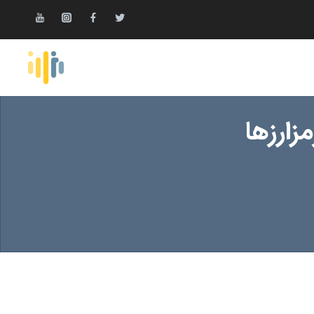
‌ارز‌ها