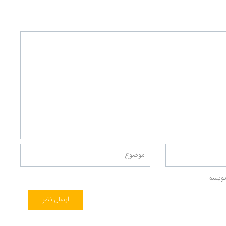
نویسم.
ارسال نظر