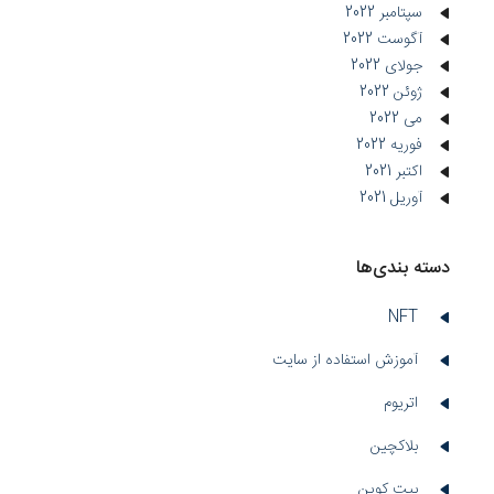
سپتامبر 2022
آگوست 2022
جولای 2022
ژوئن 2022
می 2022
فوریه 2022
اکتبر 2021
آوریل 2021
دسته بندی‌ها
NFT
آموزش استفاده از سایت
اتریوم
بلاکچین
بیت کوین