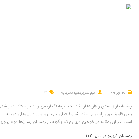
۱۸ مهر ۱۴۰۱
تیم تحریریهتیم تحریریه
3
چشم‌انداز زمستان رمز‌ارز‌ها از نگاه یک سرمایه‌گذار، می‌تواند ناراحت‌کننده با
است. در این مقاله می‌خواهیم دریابیم که چگونه در زمستان رمز‌ارز‌ها دوام بیاوریم.
زمستان کریپتو در سال ۲۰۲۲