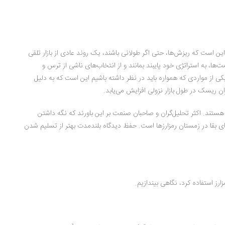
ین است که ریزش‌ها، حتی اگر طولانی باشند، یک روند عادی از بازار تلقی
‌ها، به استراتژی خود پایبند بمانند و از انتخاب‌های ناشی از ترس و
از مواردی که همواره باید در نظر داشته باشیم این است که به دلیل
یزان ریسک در طول بازار نزولی افزایش می‌یابد.
ستند. اکثر تحلیل‌گران و صاحبان صنعت بر این باورند که نگه داشتن
ای بقا در زمستان رمز‌ارز‌ها است. حفظ دیدگاه بلندمدت بهتر از تسلیم شدن
‌ارز استفاده کرد، نگاهی بیندازیم.