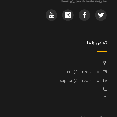
مدیریت معاملات رمزارزی است.
تماس با ما
info@ramzarz.info
support@ramzarz.info