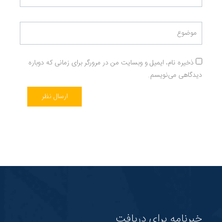
ذخیره نام، ایمیل و وبسایت من در مرورگر برای زمانی که دوباره
دیدگاهی می‌نویسم.
ارسال نظر
خبرنامه برای دریافت