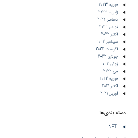
فوریه 2023
ژانویه 2023
دسامبر 2022
نوامبر 2022
اکتبر 2022
سپتامبر 2022
آگوست 2022
جولای 2022
ژوئن 2022
می 2022
فوریه 2022
اکتبر 2021
آوریل 2021
دسته بندی‌ها
NFT