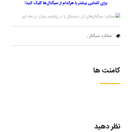
برای آشنایی بیشتر با هرکدام از سیگنال‌ها کلیک کنید!
عملکرد سیگنال ,
کامنت ها
نظر دهید