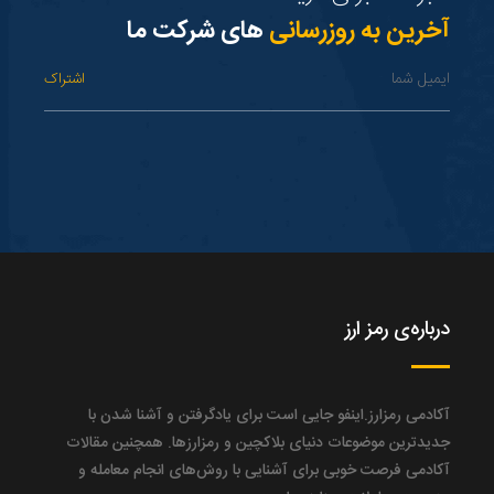
آخرین به روزرسانی
های شرکت ما
درباره‌ی رمز ارز
آکادمی رمزارز.اینفو جایی‌ است برای یادگرفتن و آشنا شدن با
جدیدترین موضوعات دنیای بلاکچین و رمزارزها. همچنین مقالات
آکادمی فرصت خوبی برای آشنایی با روش‌های انجام معامله و