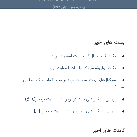
پلتفرم رمزارز (تیر ۱۴۰۲)
پست های اخیر
نکات فاندامنتال کار با ربات اسمارت ترید
نکات روان‌شناسی کار با ربات اسمارت ترید
سیگنال‌های ربات اسمارت ترید برمبنای کدام سبک تحلیلی
است؟
بررسی سیگنال‌های بیت کوین ربات اسمارت ترید (BTC)
بررسی سیگنال‌های اتریوم ربات اسمارت ترید (ETH)
کامنت های اخیر