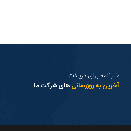
خبرنامه برای دریافت
آخرین به روزرسانی
های شرکت ما