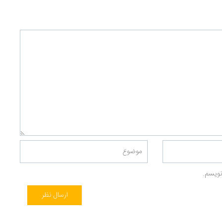
نویسم.
ارسال نظر