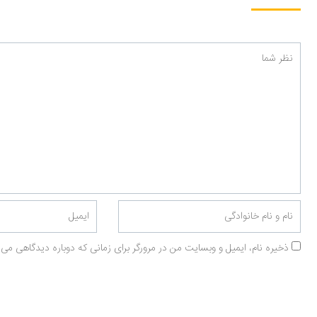
ذخیره نام، ایمیل و وبسایت من در مرورگر برای زمانی که دوباره دیدگاهی می‌