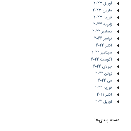
آوریل 2023
مارس 2023
فوریه 2023
ژانویه 2023
دسامبر 2022
نوامبر 2022
اکتبر 2022
سپتامبر 2022
آگوست 2022
جولای 2022
ژوئن 2022
می 2022
فوریه 2022
اکتبر 2021
آوریل 2021
دسته بندی‌ها