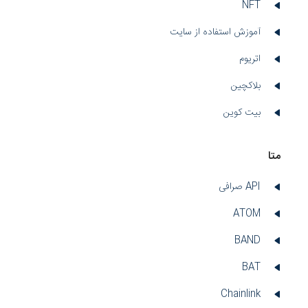
NFT
آموزش استفاده از سایت
اتریوم
بلاکچین
بیت کوین
متا
API صرافی
ATOM
BAND
BAT
Chainlink